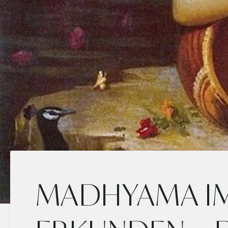
MADHYAMA I