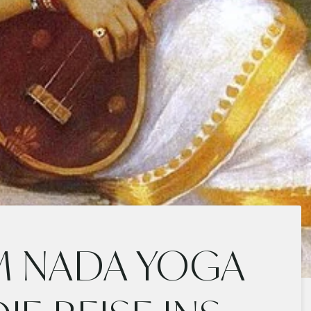
M NADA YOGA