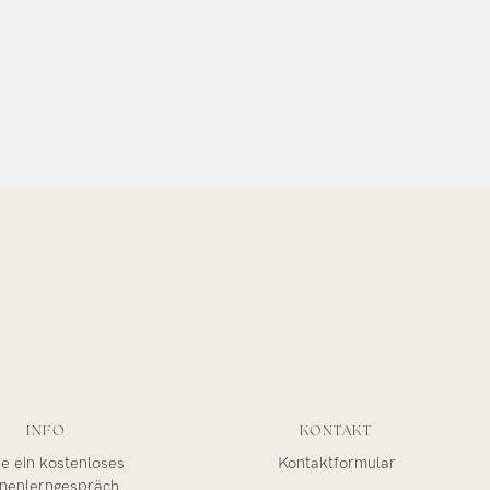
INFO
KONTAKT
e ein kostenloses
Kontaktformular
nenlerngespräch