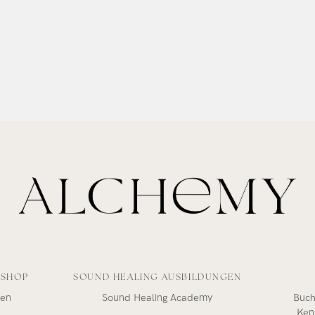
-SHOP
SOUND HEALING AUSBILDUNGEN
len
Sound Healing Academy
Buch
Ken