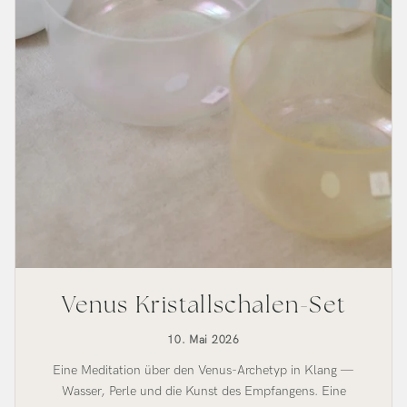
Venus Kristallschalen-Set
10. Mai 2026
Eine Meditation über den Venus-Archetyp in Klang —
Wasser, Perle und die Kunst des Empfangens. Eine