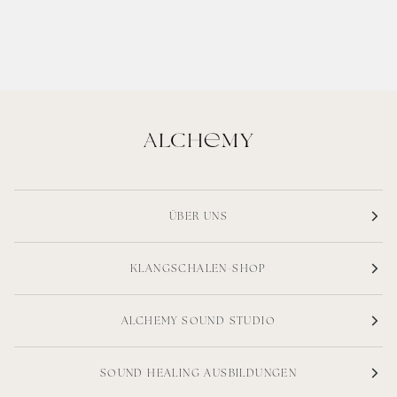
ÜBER UNS
KLANGSCHALEN-SHOP
ALCHEMY SOUND STUDIO
SOUND HEALING AUSBILDUNGEN