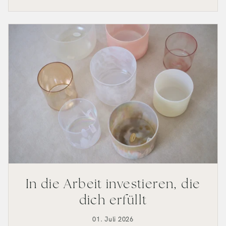
In die Arbeit investieren, die
dich erfüllt
01. Juli 2026