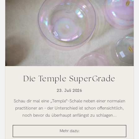
Die Temple SuperGrade
23. Juli 2026
Schau dir mal eine „Temple“-Schale neben einer normalen
practitioner an – der Unterschied ist schon offensichtlich,
noch bevor du überhaupt anfängst zu schlagen...
Der
Mehr dazu:
Temple
SuperGrade