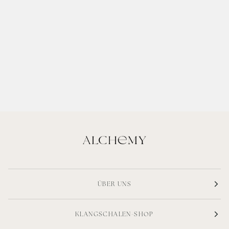
ÜBER UNS
KLANGSCHALEN-SHOP