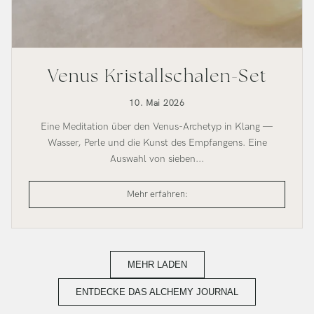
Venus Kristallschalen-Set
10. Mai 2026
Eine Meditation über den Venus-Archetyp in Klang —
Wasser, Perle und die Kunst des Empfangens. Eine
Auswahl von sieben...
Venus
Mehr erfahren:
Kristallschalen-
Set
MEHR LADEN
ENTDECKE DAS ALCHEMY JOURNAL