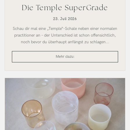
Die Temple SuperGrade
23. Juli 2026
Schau dir mal eine „Temple“-Schale neben einer normalen
practitioner an – der Unterschied ist schon offensichtlich,
noch bevor du überhaupt anfängst zu schlagen...
Der
Mehr dazu:
Temple
SuperGrade