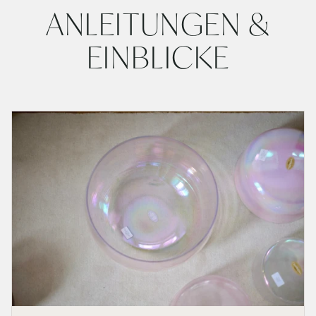
ANLEITUNGEN &
EINBLICKE