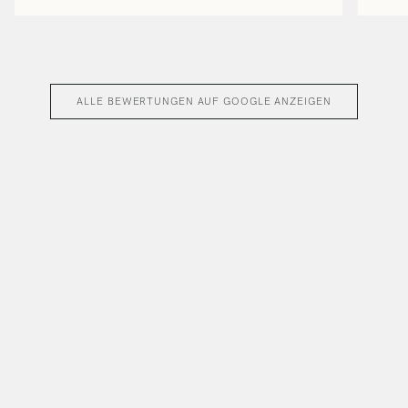
ALLE BEWERTUNGEN AUF GOOGLE ANZEIGEN