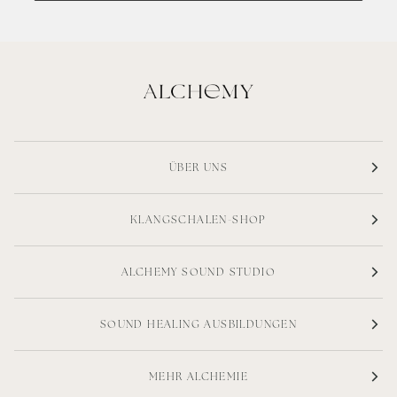
ÜBER UNS
KLANGSCHALEN-SHOP
ALCHEMY SOUND STUDIO
SOUND HEALING AUSBILDUNGEN
MEHR ALCHEMIE