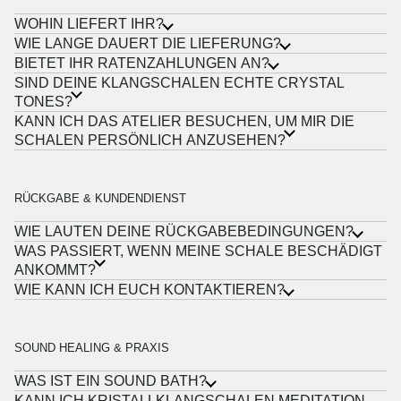
WOHIN LIEFERT IHR?
WIE LANGE DAUERT DIE LIEFERUNG?
BIETET IHR RATENZAHLUNGEN AN?
SIND DEINE KLANGSCHALEN ECHTE CRYSTAL
TONES?
KANN ICH DAS ATELIER BESUCHEN, UM MIR DIE
SCHALEN PERSÖNLICH ANZUSEHEN?
RÜCKGABE & KUNDENDIENST
WIE LAUTEN DEINE RÜCKGABEBEDINGUNGEN?
WAS PASSIERT, WENN MEINE SCHALE BESCHÄDIGT
ANKOMMT?
WIE KANN ICH EUCH KONTAKTIEREN?
SOUND HEALING & PRAXIS
WAS IST EIN SOUND BATH?
KANN ICH KRISTALLKLANGSCHALEN MEDITATION