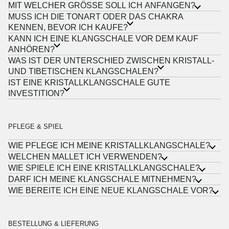
MIT WELCHER GRÖSSE SOLL ICH ANFANGEN?
MUSS ICH DIE TONART ODER DAS CHAKRA
KENNEN, BEVOR ICH KAUFE?
KANN ICH EINE KLANGSCHALE VOR DEM KAUF
ANHÖREN?
WAS IST DER UNTERSCHIED ZWISCHEN KRISTALL-
UND TIBETISCHEN KLANGSCHALEN?
IST EINE KRISTALLKLANGSCHALE GUTE
INVESTITION?
PFLEGE & SPIEL
WIE PFLEGE ICH MEINE KRISTALLKLANGSCHALE?
WELCHEN MALLET ICH VERWENDEN?
WIE SPIELE ICH EINE KRISTALLKLANGSCHALE?
DARF ICH MEINE KLANGSCHALE MITNEHMEN?
WIE BEREITE ICH EINE NEUE KLANGSCHALE VOR?
BESTELLUNG & LIEFERUNG