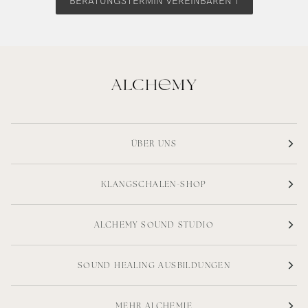
BERATUNGSTERMIN VEREINBAREN ↑
ÜBER UNS
KLANGSCHALEN-SHOP
ALCHEMY SOUND STUDIO
SOUND HEALING AUSBILDUNGEN
MEHR ALCHEMIE