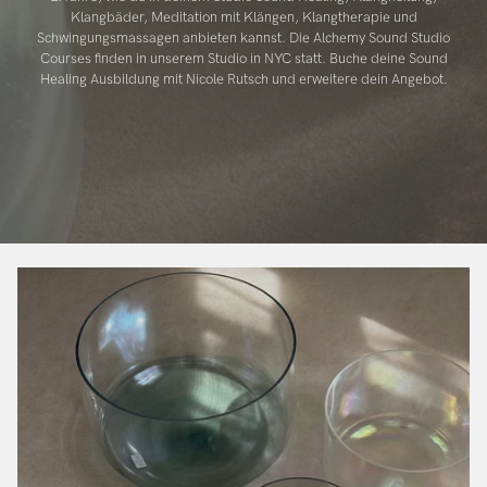
Klangbäder, Meditation mit Klängen, Klangtherapie und
Schwingungsmassagen anbieten kannst. Die Alchemy Sound Studio
Courses finden in unserem Studio in NYC statt. Buche deine Sound
Healing Ausbildung mit Nicole Rutsch und erweitere dein Angebot.