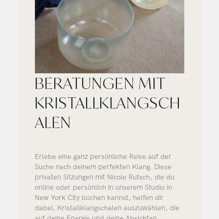
BERATUNGEN MIT
KRISTALLKLANGSCH
ALEN
Erlebe eine ganz persönliche Reise auf der
Suche nach deinem perfekten Klang. Diese
privaten Sitzungen mit Nicole Rutsch, die du
online oder persönlich in unserem Studio in
New York City buchen kannst, helfen dir
dabei, Kristallklangschalen auszuwählen, die
auf deine Energie und deine Absichten