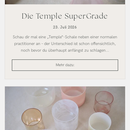
Die Temple SuperGrade
23. Juli 2026
Schau dir mal eine „Temple“-Schale neben einer normalen
practitioner an – der Unterschied ist schon offensichtlich,
noch bevor du überhaupt anfängst zu schlagen...
Der
Mehr dazu:
Temple
SuperGrade