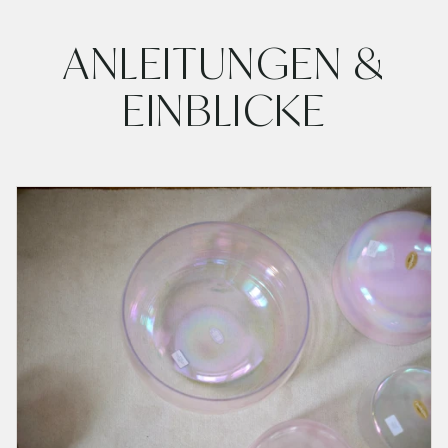
Kristallklangschale
ANLEITUNGEN &
EINBLICKE