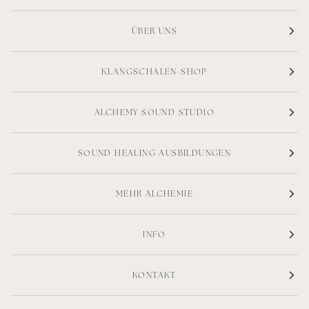
ÜBER UNS
KLANGSCHALEN-SHOP
ALCHEMY SOUND STUDIO
SOUND HEALING AUSBILDUNGEN
MEHR ALCHEMIE
INFO
KONTAKT