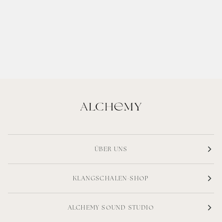
ÜBER UNS
KLANGSCHALEN-SHOP
ALCHEMY SOUND STUDIO