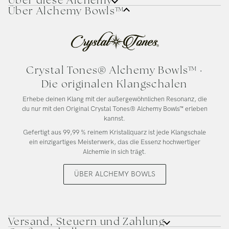
Über Alchemy Bowls™
Crystal Tones® Alchemy Bowls™ ·
Die originalen Klangschalen
Erhebe deinen Klang mit der außergewöhnlichen Resonanz, die
du nur mit den Original Crystal Tones® Alchemy Bowls™ erleben
kannst.
Gefertigt aus 99,99 % reinem Kristallquarz ist jede Klangschale
ein einzigartiges Meisterwerk, das die Essenz hochwertiger
Alchemie in sich trägt.
ÜBER ALCHEMY BOWLS
Versand, Steuern und Zahlung