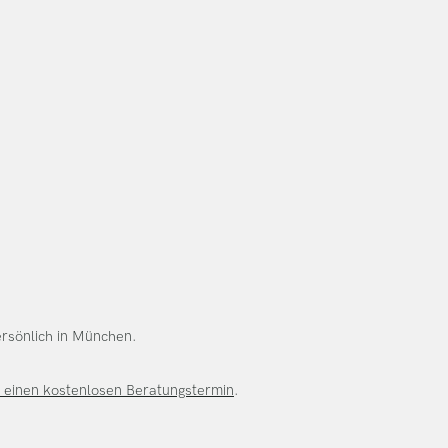
persönlich in München.
 einen kostenlosen Beratungstermin
.