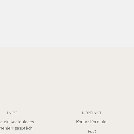
INFO
KONTAKT
e ein kostenloses
Kontaktformular
nenlerngespräch
Post