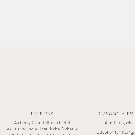
ÜBER UNS
KLANGSCHALEN
Alchemy Sound Studio bietet
Alle Klangscha
exklusive und authentische Alchemy
Zubehör für Klang