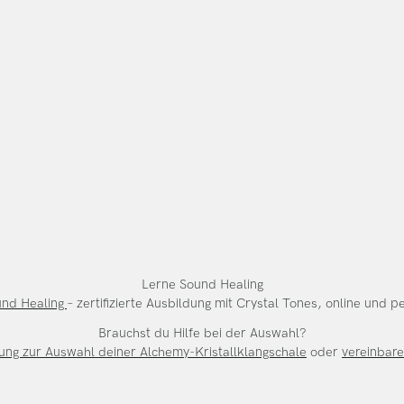
Lerne Sound Healing
und Healing
– zertifizierte Ausbildung mit Crystal Tones, online und 
Brauchst du Hilfe bei der Auswahl?
itung zur Auswahl deiner Alchemy-Kristallklangschale
oder
vereinbare